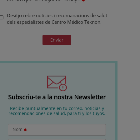
Desitjo rebre notícies i recomanacions de salut
dels especialistes de Centro Médico Teknon.
Enviar
Subscriu-te a la nostra Newsletter
Recibe puntualmente en tu correo, noticias y
recomendaciones de salud, para ti y los tuyos.
Nom