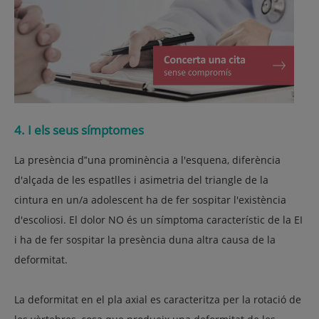
4. I els seus símptomes
La presència d‟una prominència a l'esquena, diferència
d'alçada de les espatlles i asimetria del triangle de la
cintura en un/a adolescent ha de fer sospitar l'existència
d'escoliosi. El dolor NO és un símptoma característic de la EI
i ha de fer sospitar la presència duna altra causa de la
deformitat.
La deformitat en el pla axial es caracteritza per la rotació de