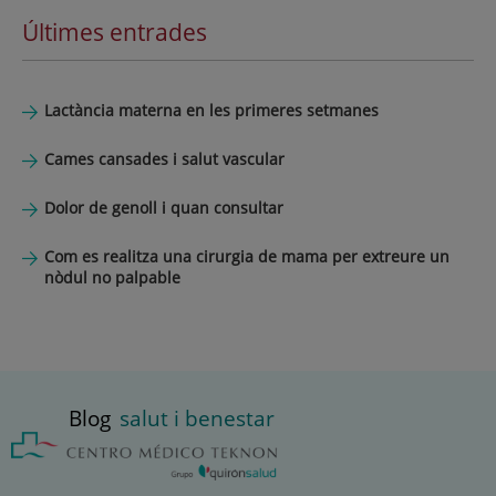
Últimes entrades
Lactància materna en les primeres setmanes
Cames cansades i salut vascular
Dolor de genoll i quan consultar
Com es realitza una cirurgia de mama per extreure un
nòdul no palpable
Blog
salut i benestar