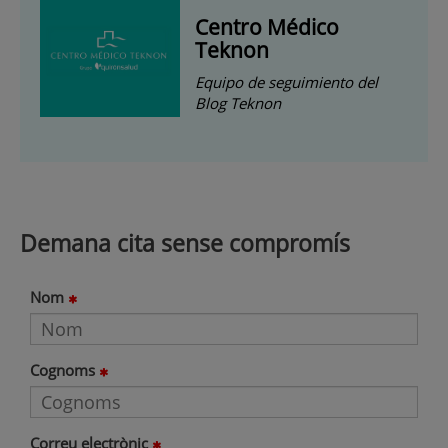
Centro Médico
Teknon
Equipo de seguimiento del
Blog Teknon
Demana cita sense compromís
Nom
Cognoms
Correu electrònic