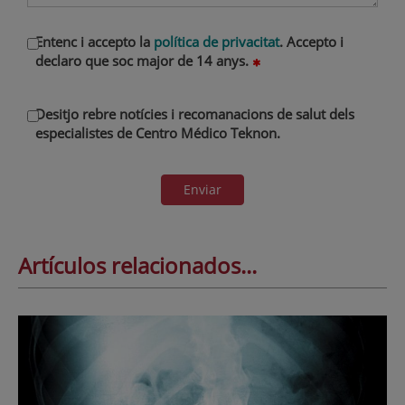
Entenc i accepto la
política de privacitat
. Accepto i
declaro que soc major de 14 anys.
Desitjo rebre notícies i recomanacions de salut dels
especialistes de Centro Médico Teknon.
Enviar
Artículos relacionados...