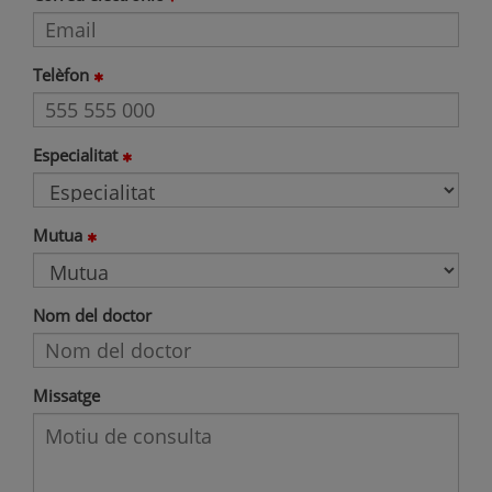
Telèfon
Especialitat
Mutua
Nom del doctor
Missatge