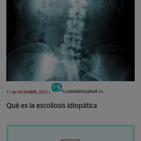
11 de
DICIEMBRE
, 2015 |
Qué es la escoliosis idiopática