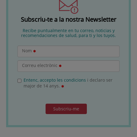
Subscriu-te a la nostra Newsletter
Recibe puntualmente en tu correo, noticias y
recomendaciones de salud, para ti y los tuyos.
Nom
Correu electrònic
Entenc, accepto les condicions
i declaro ser
major de 14 anys.
Subscriu-me