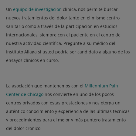
Un
equipo de investigación
clínica, nos permite buscar
nuevos tratamientos del dolor tanto en el mismo centro
sanitario como a través de la participación en estudios
internacionales, siempre con el paciente en el centro de
nuestra actividad científica. Pregunte a su médico del
Instituto Aliaga si usted podría ser candidato a alguno de los
ensayos clínicos en curso.
La asociación que mantenemos con el
Millennium Pain
Center de Chicago
nos convierte en uno de los pocos
centros privados con estas prestaciones y nos otorga un
auténtico conocimiento y experiencia de las últimas técnicas
y procedimientos para el mejor y más puntero tratamiento
del dolor crónico.