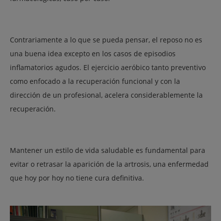
Contrariamente a lo que se pueda pensar, el reposo no es
una buena idea excepto en los casos de episodios
inflamatorios agudos. El ejercicio aeróbico tanto preventivo
como enfocado a la recuperación funcional y con la
dirección de un profesional, acelera considerablemente la
recuperación.
Mantener un estilo de vida saludable es fundamental para
evitar o retrasar la aparición de la artrosis, una enfermedad
que hoy por hoy no tiene cura definitiva.