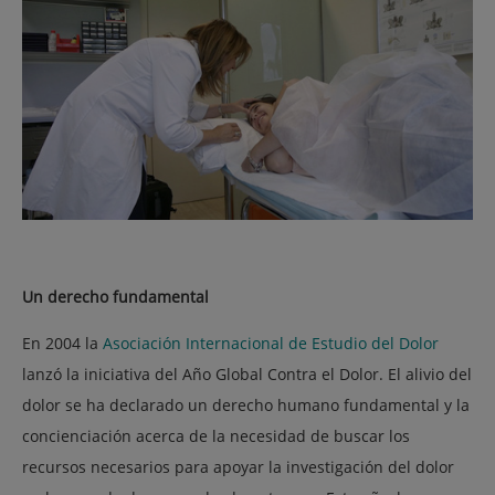
Un derecho fundamental
En 2004 la
Asociación Internacional de Estudio del Dolor
lanzó la iniciativa del
Año Global Contra el Dolor
. El alivio del
dolor se ha declarado un derecho humano fundamental y la
concienciación acerca de la necesidad de buscar los
recursos necesarios para apoyar la investigación del dolor