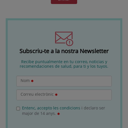
Subscriu-te a la nostra Newsletter
Recibe puntualmente en tu correo, noticias y
recomendaciones de salud, para ti y los tuyos.
Nom
Correu electrònic
Entenc, accepto les condicions
i declaro ser
major de 14 anys.