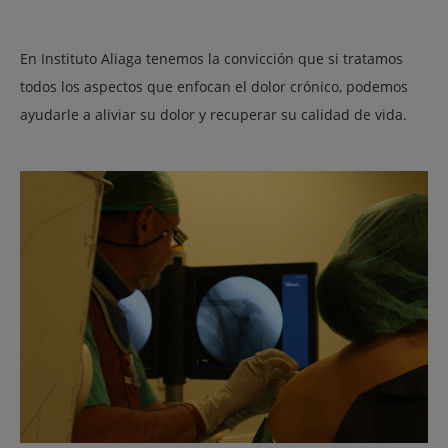
En Instituto Aliaga tenemos la convicción que si tratamos
todos los aspectos que enfocan el dolor crónico, podemos
ayudarle a aliviar su dolor y recuperar su calidad de vida.