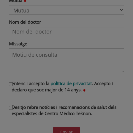
Mutua
Nom del doctor
Missatge
Entenc i accepto la
política de privacitat
. Accepto i
declaro que soc major de 14 anys.
Desitjo rebre notícies i recomanacions de salut dels
especialistes de Centro Médico Teknon.
Enviar