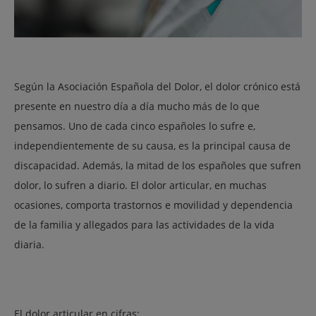
Según la Asociación Española del Dolor, el dolor crónico está
presente en nuestro día a día mucho más de lo que
pensamos. Uno de cada cinco españoles lo sufre e,
independientemente de su causa, es la principal causa de
discapacidad. Además, la mitad de los españoles que sufren
dolor, lo sufren a diario. El dolor articular, en muchas
ocasiones, comporta trastornos e movilidad y dependencia
de la familia y allegados para las actividades de la vida
diaria.
El dolor articular en cifras: