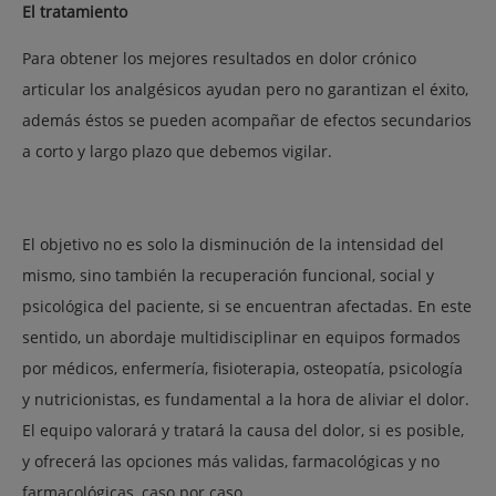
El tratamiento
Para obtener los mejores resultados en dolor crónico
articular los analgésicos ayudan pero no garantizan el éxito,
además éstos se pueden acompañar de efectos secundarios
a corto y largo plazo que debemos vigilar.
El objetivo no es solo la disminución de la intensidad del
mismo, sino también la recuperación funcional, social y
psicológica del paciente, si se encuentran afectadas. En este
sentido, un abordaje multidisciplinar en equipos formados
por médicos, enfermería, fisioterapia, osteopatía, psicología
y nutricionistas, es fundamental a la hora de aliviar el dolor.
El equipo valorará y tratará la causa del dolor, si es posible,
y ofrecerá las opciones más validas, farmacológicas y no
farmacológicas, caso por caso.