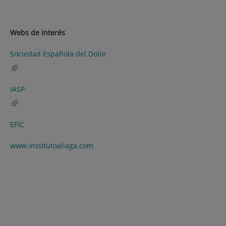
Webs de interés
Sociedad Española del Dolor
IASP
EFIC
www.institutoaliaga.com