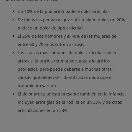
Un 10% de la población padece dolor articular.
De todas las personas que sufren algún dolor, un 20%
padece un dolor de tipo articular.
El 25% de los hombres y el 40% de las mujeres de
entre 60 y 70 años sufren artrosis.
Las causas más comunes de dolor articular son la
artrosis, la artritis reumatoide, gota y la artritis
psoriásica, pero puede deberse a muchas otras
causas que deben ser identificadas dado que el
tratamiento variará.
El dolor articular está presente también en la infancia.
Incluyen artralgias de la rodilla en un 33% y de otras
articulaciones en un 28%.