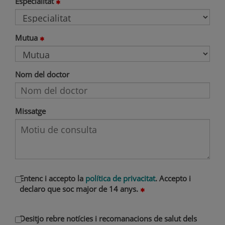
Especialitat
Mutua
Nom del doctor
Missatge
Entenc i accepto la
política de privacitat
. Accepto i
declaro que soc major de 14 anys.
Desitjo rebre notícies i recomanacions de salut dels