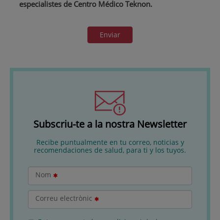
especialistes de Centro Médico Teknon.
Enviar
Subscriu-te a la nostra Newsletter
Recibe puntualmente en tu correo, noticias y
recomendaciones de salud, para ti y los tuyos.
Nom
Correu electrònic