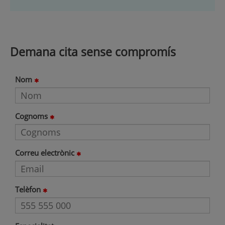
Demana cita sense compromís
Nom
Cognoms
Correu electrònic
Telèfon