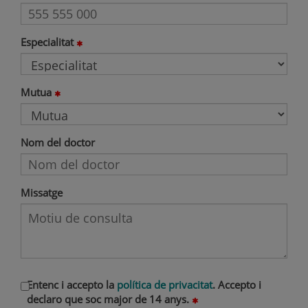
Especialitat
Mutua
Nom del doctor
Missatge
Entenc i accepto la
política de privacitat
. Accepto i
declaro que soc major de 14 anys.