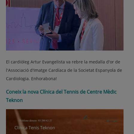
El cardiòleg Artur Evangelista va rebre la medalla d'or de
l'Associació d'Imatge Cardíaca de la Societat Espanyola de
Cardiologia. Enhorabona!
Coneix la nova Clínica del Tennis de Centre Mèdic
Teknon