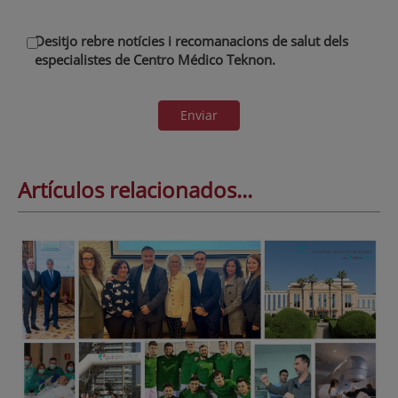
Desitjo rebre notícies i recomanacions de salut dels
especialistes de Centro Médico Teknon.
Enviar
Artículos relacionados...