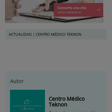
ACTUALIDAD
|
CENTRO MÉDICO TEKNON
Autor
Centro Médico
Teknon