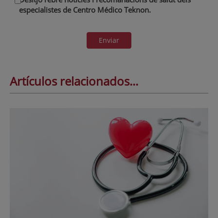
especialistes de Centro Médico Teknon.
Enviar
Artículos relacionados...