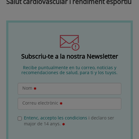
Salut cardiovascular i rendiment esportiu
Subscriu-te a la nostra Newsletter
Recibe puntualmente en tu correo, noticias y
recomendaciones de salud, para ti y los tuyos.
Nom
Correu electrònic
Entenc, accepto les condicions
i declaro ser
major de 14 anys.