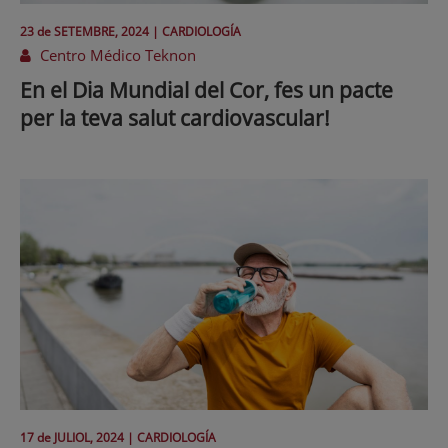
23 de
SETEMBRE
, 2024 |
CARDIOLOGÍA
Centro Médico Teknon
En el Dia Mundial del Cor, fes un pacte
per la teva salut cardiovascular!
17 de
JULIOL
, 2024 |
CARDIOLOGÍA