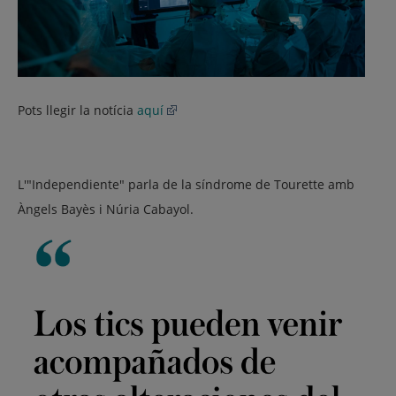
Pots llegir la notícia
aquí
L'"Independiente" parla de la síndrome de Tourette amb
Àngels Bayès i Núria Cabayol.