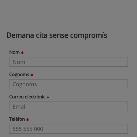
Demana cita sense compromís
Nom
Cognoms
Correu electrònic
Telèfon