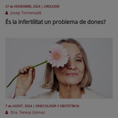
27 de
NOVEMBRE
, 2024 |
UROLOGÍA
Josep Torremadé
És la infertilitat un problema de dones?
7 de
AGOST
, 2024 |
GINECOLOGÍA Y OBSTETRICIA
Dra. Teresa Gómez