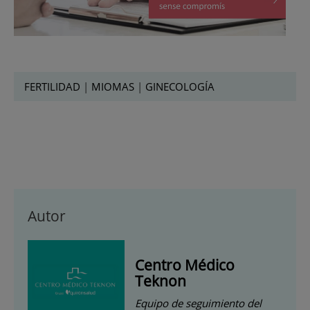
FERTILIDAD
|
MIOMAS
|
GINECOLOGÍA
Autor
Centro Médico
Teknon
Equipo de seguimiento del