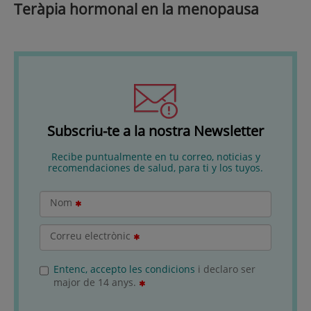
Teràpia hormonal en la menopausa
Subscriu-te a la nostra Newsletter
Recibe puntualmente en tu correo, noticias y
recomendaciones de salud, para ti y los tuyos.
Nom
Correu electrònic
Entenc, accepto les condicions
i declaro ser
major de 14 anys.