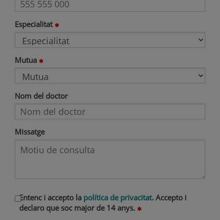
Especialitat
Mutua
Nom del doctor
Missatge
Entenc i accepto la
política de privacitat
. Accepto i
declaro que soc major de 14 anys.