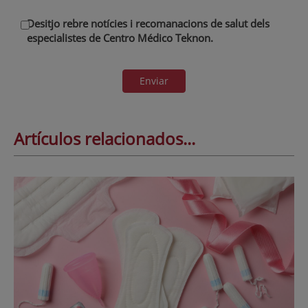
Desitjo rebre notícies i recomanacions de salut dels
especialistes de Centro Médico Teknon.
Enviar
Artículos relacionados...