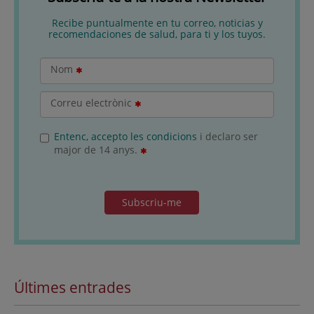
Recibe puntualmente en tu correo, noticias y
recomendaciones de salud, para ti y los tuyos.
Nom
Correu electrònic
Entenc, accepto les condicions
i declaro ser
major de 14 anys.
Subscriu-me
Últimes entrades