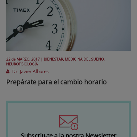
22 de
MARZO
, 2017 |
BIENESTAR, MEDICINA DEL SUEÑO,
NEUROFISIOLOGÍA
Dr. Javier Albares
Prepárate para el cambio horario
Subscriu-te a la nostra Newsletter