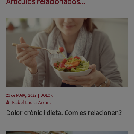
Artículos relacionados...
23 de
MARÇ
, 2022 |
DOLOR
Isabel Laura Arranz
Dolor crònic i dieta. Com es relacionen?