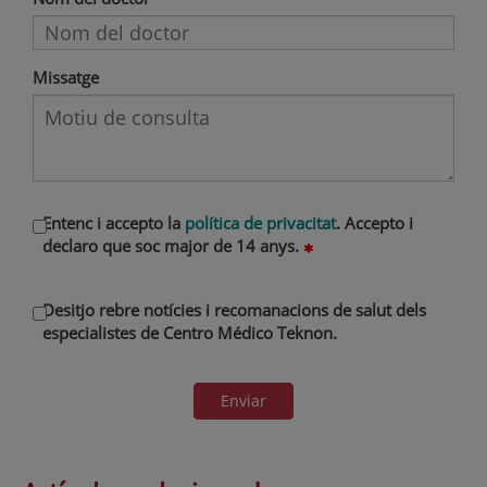
Missatge
Entenc i accepto la
política de privacitat
. Accepto i
declaro que soc major de 14 anys.
Desitjo rebre notícies i recomanacions de salut dels
especialistes de Centro Médico Teknon.
Enviar