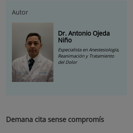
Autor
Dr. Antonio Ojeda
Niño
Especialista en Anestesiología,
Reanimación y Tratamiento
del Dolor
Demana cita sense compromís