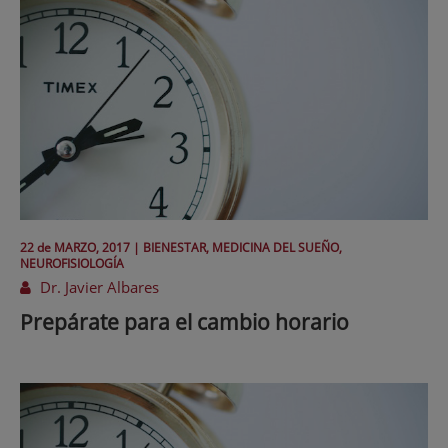
22 de
MARZO
, 2017 |
BIENESTAR, MEDICINA DEL SUEÑO,
NEUROFISIOLOGÍA
Dr. Javier Albares
Prepárate para el cambio horario