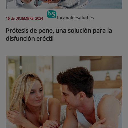
16 de
DICIEMBRE
, 2024 |
Prótesis de pene, una solución para la
disfunción eréctil