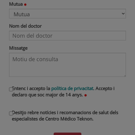
Mutua
Nom del doctor
Missatge
Entenc i accepto la
política de privacitat
. Accepto i
declaro que soc major de 14 anys.
Desitjo rebre notícies i recomanacions de salut dels
especialistes de Centro Médico Teknon.