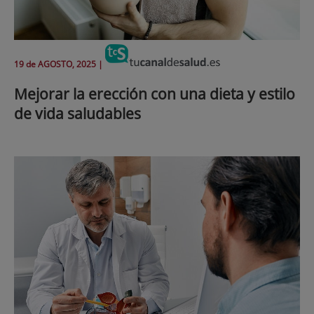
19 de
AGOSTO
, 2025 |
Mejorar la erección con una dieta y estilo
de vida saludables