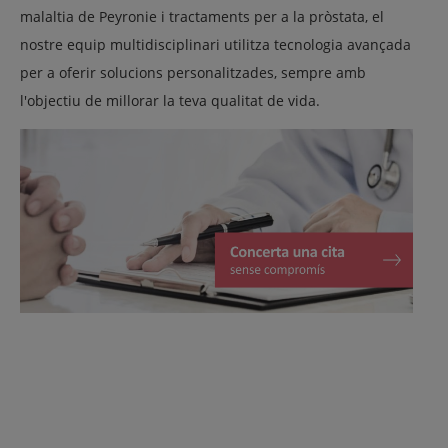
malaltia de Peyronie i tractaments per a la pròstata, el
nostre equip multidisciplinari utilitza tecnologia avançada
per a oferir solucions personalitzades, sempre amb
l'objectiu de millorar la teva qualitat de vida.