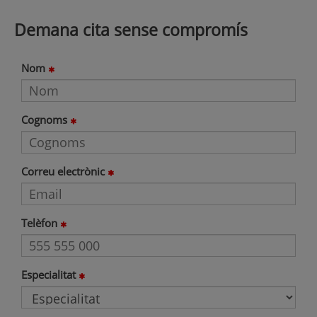
Demana cita sense compromís
Nom
Cognoms
Correu electrònic
Telèfon
Especialitat