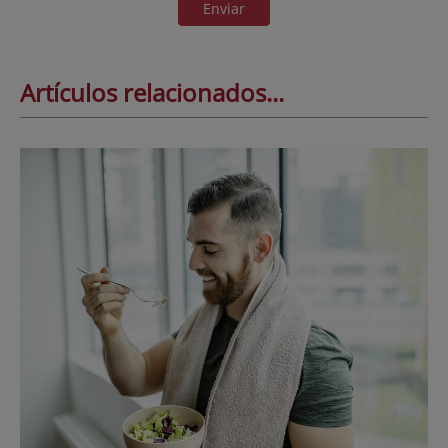
Enviar
Artículos relacionados...