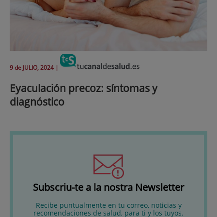
9 de
JULIO
, 2024 |
Eyaculación precoz: síntomas y
diagnóstico
Subscriu-te a la nostra Newsletter
Recibe puntualmente en tu correo, noticias y
recomendaciones de salud, para ti y los tuyos.