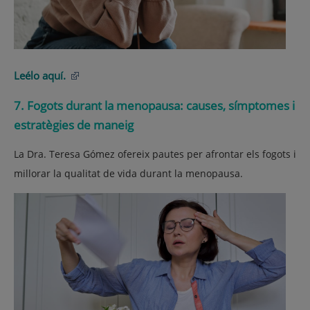
Leélo aquí.
7. Fogots durant la menopausa: causes, símptomes i
estratègies de maneig
La Dra. Teresa Gómez ofereix pautes per afrontar els fogots i
millorar la qualitat de vida durant la menopausa.