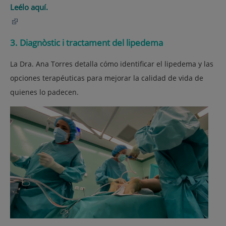
Leélo aquí.
3. Diagnòstic i tractament del lipedema
La Dra. Ana Torres detalla cómo identificar el lipedema y las
opciones terapéuticas para mejorar la calidad de vida de
quienes lo padecen.