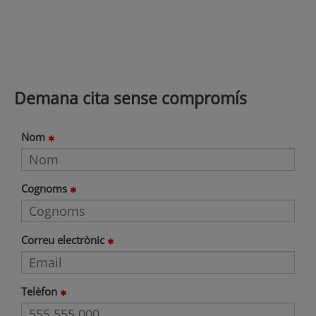
Demana cita sense compromís
Nom
Cognoms
Correu electrònic
Telèfon