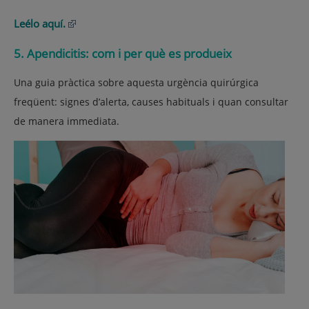
Leélo aquí.
5. Apendicitis: com i per què es produeix
Una guia pràctica sobre aquesta urgència quirúrgica
freqüent: signes d’alerta, causes habituals i quan consultar
de manera immediata.