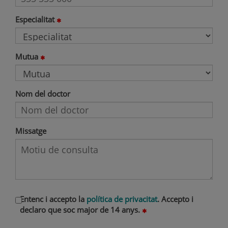
Especialitat
Mutua
Nom del doctor
Missatge
Entenc i accepto la
política de privacitat
. Accepto i
declaro que soc major de 14 anys.