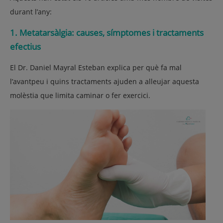
durant l’any:
1. Metatarsàlgia: causes, símptomes i tractaments
efectius
El Dr. Daniel Mayral Esteban explica per què fa mal
l’avantpeu i quins tractaments ajuden a alleujar aquesta
molèstia que limita caminar o fer exercici.