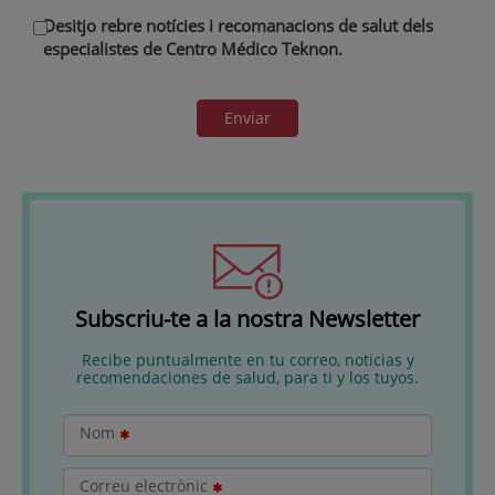
Desitjo rebre notícies i recomanacions de salut dels
especialistes de Centro Médico Teknon.
Enviar
Subscriu-te a la nostra Newsletter
Recibe puntualmente en tu correo, noticias y
recomendaciones de salud, para ti y los tuyos.
Nom
Correu electrònic