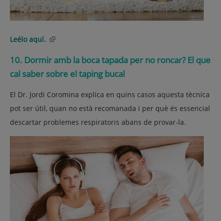
Leélo aquí.
10. Dormir amb la boca tapada per no roncar? El que
cal saber sobre el taping bucal
El Dr. Jordi Coromina explica en quins casos aquesta tècnica
pot ser útil, quan no està recomanada i per què és essencial
descartar problemes respiratoris abans de provar-la.