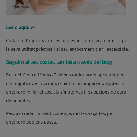
Leélo aquí.
Cada un d’aquests articles ha despertat un gran interès per
la seva utilitat pràctica i el seu enfocament clar i accessible.
Seguim al teu costat, també a través del blog
Des del Centro Médico Teknon continuarem apostant per
continguts que informin, orientin i acompanyin, ajudant a
entendre millor el cos, els símptomes i les opcions de cura
disponibles.
Perquè cuidar la salut comença, moltes vegades, per
entendre què ens passa.