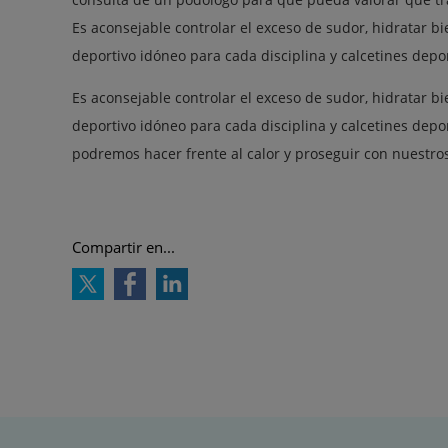
Es aconsejable controlar el exceso de sudor, hidratar b
deportivo idóneo para cada disciplina y calcetines depor
Es aconsejable controlar el exceso de sudor, hidratar b
deportivo idóneo para cada disciplina y calcetines depo
podremos hacer frente al calor y proseguir con nuestr
Compartir en...