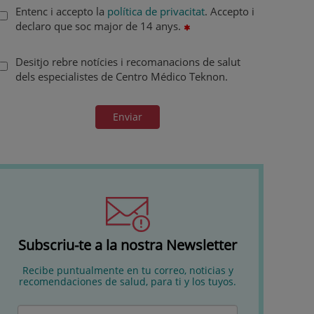
Entenc i accepto la
política de privacitat
. Accepto i
declaro que soc major de 14 anys.
Desitjo rebre notícies i recomanacions de salut
dels especialistes de Centro Médico Teknon.
Enviar
Subscriu-te a la nostra Newsletter
Recibe puntualmente en tu correo, noticias y
recomendaciones de salud, para ti y los tuyos.