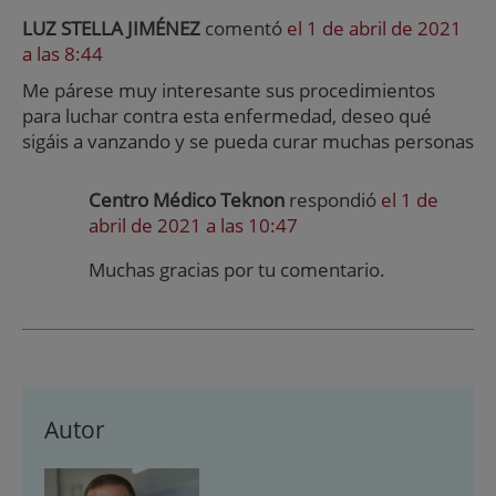
LUZ STELLA JIMÉNEZ
comentó
el 1 de abril de 2021
a las 8:44
Me párese muy interesante sus procedimientos
para luchar contra esta enfermedad, deseo qué
sigáis a vanzando y se pueda curar muchas personas
Centro Médico Teknon
respondió
el 1 de
abril de 2021 a las 10:47
Muchas gracias por tu comentario.
Autor