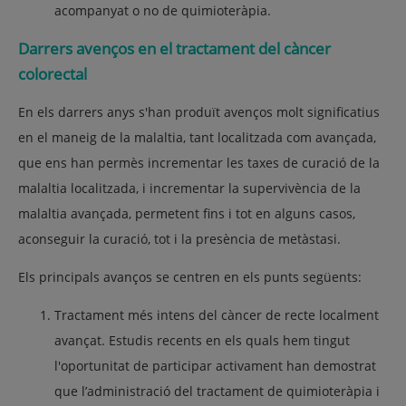
acompanyat o no de quimioteràpia.
Darrers avenços en el tractament del càncer
colorectal
En els darrers anys s'han produït avenços molt significatius
en el maneig de la malaltia, tant localitzada com avançada,
que ens han permès incrementar les taxes de curació de la
malaltia localitzada, i incrementar la supervivència de la
malaltia avançada, permetent fins i tot en alguns casos,
aconseguir la curació, tot i la presència de metàstasi.
Els principals avanços se centren en els punts següents:
Tractament més intens del càncer de recte localment
avançat. Estudis recents en els quals hem tingut
l'oportunitat de participar activament han demostrat
que l’administració del tractament de quimioteràpia i