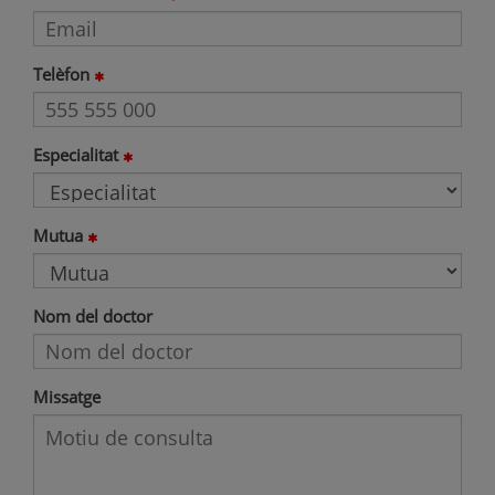
Telèfon
Especialitat
Mutua
Nom del doctor
Missatge