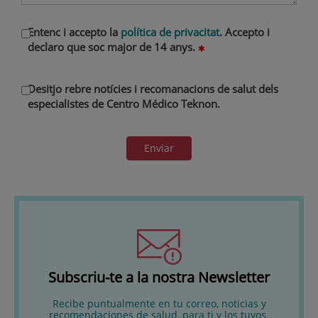
Entenc i accepto la
política de privacitat
. Accepto i
declaro que soc major de 14 anys.
Desitjo rebre notícies i recomanacions de salut dels
especialistes de Centro Médico Teknon.
Enviar
Subscriu-te a la nostra Newsletter
Recibe puntualmente en tu correo, noticias y
recomendaciones de salud, para ti y los tuyos.