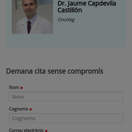
Dr. Jaume Capdevila
Castillón
Oncòleg
Demana cita sense compromís
Nom
Cognoms
Correu electrònic