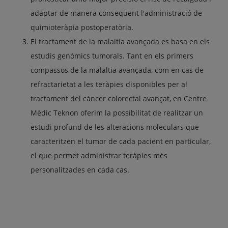
adaptar de manera conseqüent l'administració de
quimioteràpia postoperatòria.
El tractament de la malaltia avançada es basa en els
estudis genòmics tumorals. Tant en els primers
compassos de la malaltia avançada, com en cas de
refractarietat a les teràpies disponibles per al
tractament del càncer colorectal avançat, en Centre
Mèdic Teknon oferim la possibilitat de realitzar un
estudi profund de les alteracions moleculars que
caracteritzen el tumor de cada pacient en particular,
el que permet administrar teràpies més
personalitzades en cada cas.