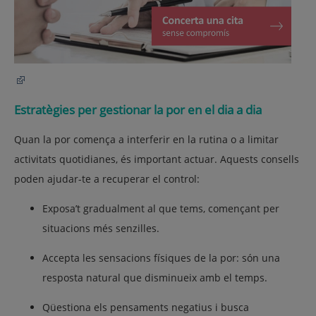
Estratègies per gestionar la por en el dia a dia
Quan la por comença a interferir en la rutina o a limitar
activitats quotidianes, és important actuar. Aquests consells
poden ajudar-te a recuperar el control:
Exposa’t gradualment al que tems, començant per
situacions més senzilles.
Accepta les sensacions físiques de la por: són una
resposta natural que disminueix amb el temps.
Qüestiona els pensaments negatius i busca