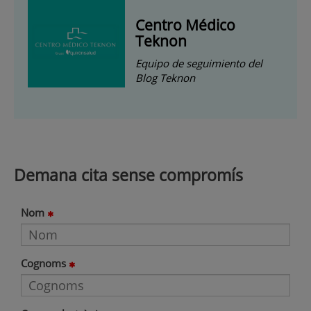
Centro Médico
Teknon
Equipo de seguimiento del
Blog Teknon
Demana cita sense compromís
Nom
Cognoms