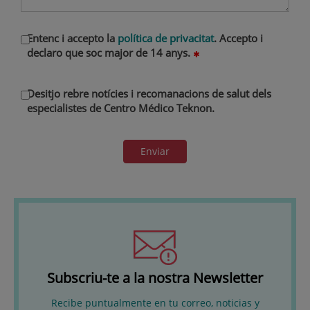
Entenc i accepto la
política de privacitat
. Accepto i
declaro que soc major de 14 anys.
Desitjo rebre notícies i recomanacions de salut dels
especialistes de Centro Médico Teknon.
Enviar
Subscriu-te a la nostra Newsletter
Recibe puntualmente en tu correo, noticias y