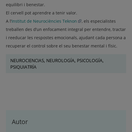
equilibri i benestar.
El cervell pot aprendre a tenir valor.
A l’
Institut de Neurociències Teknon
, els especialistes
treballen des d’un enfocament integral per entendre, tractar
i reeducar les respostes emocionals, ajudant cada persona a
recuperar el control sobre el seu benestar mental i físic.
NEUROCIENCIAS, NEUROLOGÍA, PSICOLOGÍA,
PSIQUIATRÍA
Autor