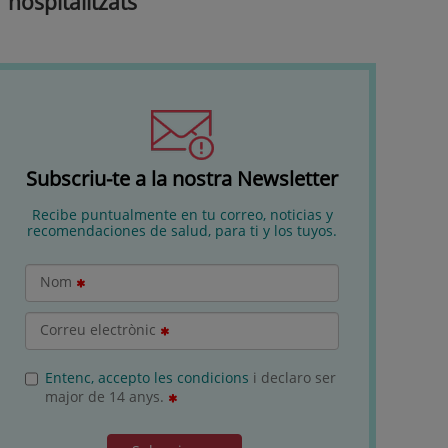
hospitalitzats
Subscriu-te a la nostra Newsletter
Recibe puntualmente en tu correo, noticias y
recomendaciones de salud, para ti y los tuyos.
Nom
Correu electrònic
Entenc, accepto les condicions
i declaro ser
major de 14 anys.