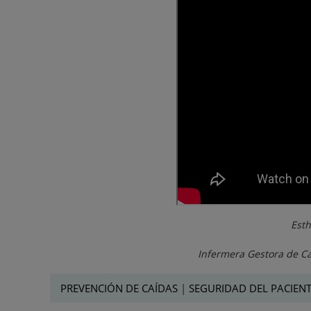
Esth
Infermera Gestora de C
PREVENCIÓN DE CAÍDAS
|
SEGURIDAD DEL PACIEN