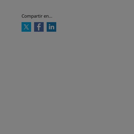
Compartir en...