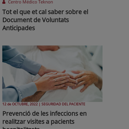
Centro Médico Teknon
Tot el que et cal saber sobre el
Document de Voluntats
Anticipades
12 de
OCTUBRE
, 2022 |
SEGURIDAD DEL PACIENTE
Prevenció de les infeccions en
realitzar visites a pacients