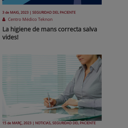
3 de
MAIG
, 2023 |
SEGURIDAD DEL PACIENTE
Centro Médico Teknon
La higiene de mans correcta salva
vides!
15 de
MARÇ
, 2023 |
NOTICIAS, SEGURIDAD DEL PACIENTE