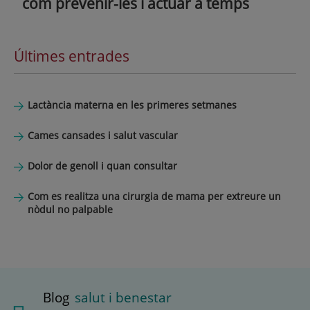
com prevenir-les i actuar a temps
Últimes entrades
Lactància materna en les primeres setmanes
Cames cansades i salut vascular
Dolor de genoll i quan consultar
Com es realitza una cirurgia de mama per extreure un
nòdul no palpable
Blog
salut i benestar