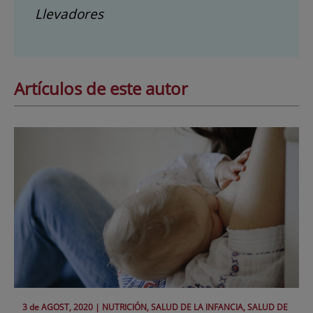
Llevadores
Artículos de este autor
3 de
AGOST
, 2020 |
NUTRICIÓN, SALUD DE LA INFANCIA, SALUD DE