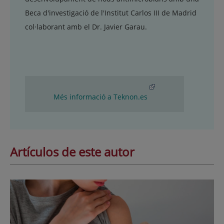
Beca d'investigació de l'Institut Carlos III de Madrid
col·laborant amb el Dr. Javier Garau.
Més informació a Teknon.es
Artículos de este autor