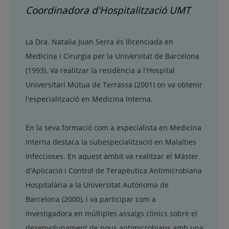
Coordinadora d'Hospitalització UMT
La Dra. Natalia Juan Serra és llicenciada en
Medicina i Cirurgia per la Universitat de Barcelona
(1993). Va realitzar la residència a l'Hospital
Universitari Mútua de Terrassa (2001) on va obtenir
l'especialització en Medicina Interna.
En la seva formació com a especialista en Medicina
Interna destaca la subespecialització en Malalties
Infeccioses. En aquest àmbit va realitzar el Màster
d'Aplicació i Control de Terapèutica Antimicrobiana
Hospitalària a la Universitat Autònoma de
Barcelona (2000), i va participar com a
investigadora en múltiples assaigs clínics sobre el
desenvolupament de nous antimicrobians amb una