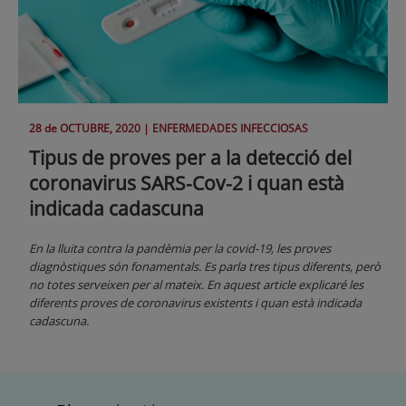
28 de
OCTUBRE
, 2020 |
ENFERMEDADES INFECCIOSAS
Tipus de proves per a la detecció del
coronavirus SARS-Cov-2 i quan està
indicada cadascuna
En la lluita contra la pandèmia per la covid-19, les proves
diagnòstiques són fonamentals. Es parla tres tipus diferents, però
no totes serveixen per al mateix. En aquest article explicaré les
diferents proves de coronavirus existents i quan està indicada
cadascuna.