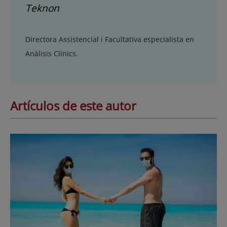
Teknon
Directora Assistencial i Facultativa especialista en
Anàlisis Clínics.
Artículos de este autor