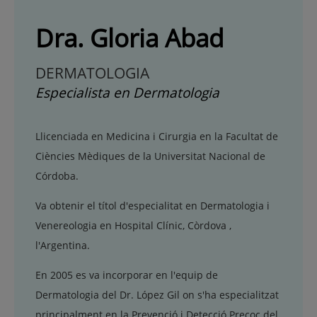
Dra. Gloria Abad
DERMATOLOGIA
Especialista en Dermatologia
Llicenciada en Medicina i Cirurgia en la Facultat de
Ciències Mèdiques de la Universitat Nacional de
Córdoba.
Va obtenir el títol d'especialitat en Dermatologia i
Venereologia en Hospital Clínic, Còrdova ,
l'Argentina.
En 2005 es va incorporar en l'equip de
Dermatologia del Dr. López Gil on s'ha especialitzat
principalment en la Prevenció i Detecció Precoç del