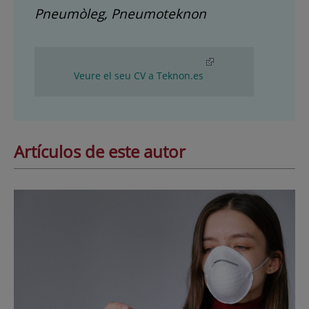
Pneumòleg, Pneumoteknon
Veure el seu CV a Teknon.es
Artículos de este autor