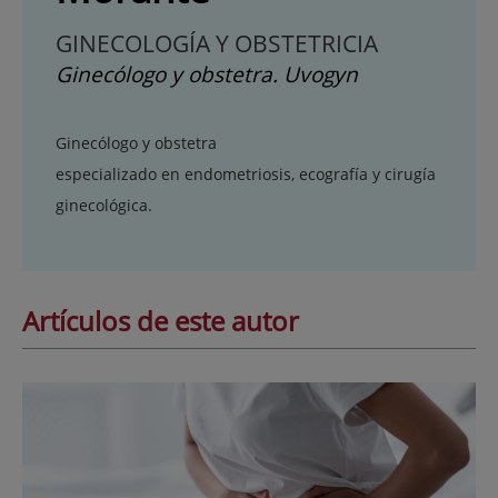
GINECOLOGÍA Y OBSTETRICIA
Ginecólogo y obstetra. Uvogyn
Ginecólogo y obstetra
especializado en endometriosis, ecografía y cirugía
ginecológica.
Artículos de este autor