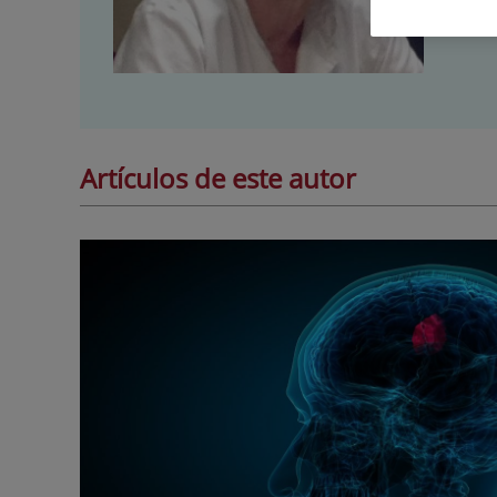
Artículos de este autor