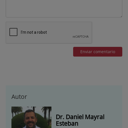
Autor
Dr. Daniel Mayral
Esteban