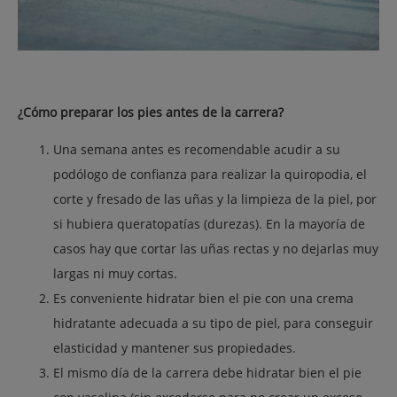
¿Cómo preparar los pies antes de la carrera?
Una semana antes es recomendable acudir a su
podólogo de confianza para realizar la quiropodia, el
corte y fresado de las uñas y la limpieza de la piel, por
si hubiera queratopatías (durezas). En la mayoría de
casos hay que cortar las uñas rectas y no dejarlas muy
largas ni muy cortas.
Es conveniente hidratar bien el pie con una crema
hidratante adecuada a su tipo de piel, para conseguir
elasticidad y mantener sus propiedades.
El mismo día de la carrera debe hidratar bien el pie