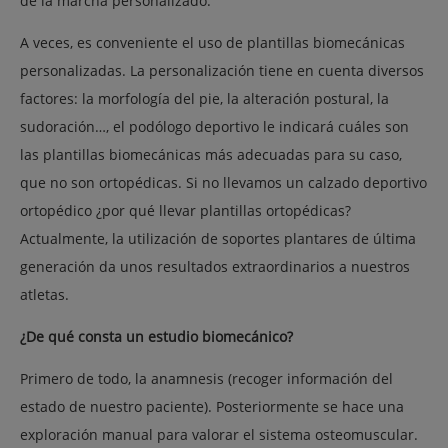
de la marcha personalizado.
A veces, es conveniente el uso de plantillas biomecánicas
personalizadas. La personalización tiene en cuenta diversos
factores: la morfología del pie, la alteración postural, la
sudoración…, el podólogo deportivo le indicará cuáles son
las plantillas biomecánicas más adecuadas para su caso,
que no son ortopédicas. Si no llevamos un calzado deportivo
ortopédico ¿por qué llevar plantillas ortopédicas?
Actualmente, la utilización de soportes plantares de última
generación da unos resultados extraordinarios a nuestros
atletas.
¿De qué consta un estudio biomecánico?
Primero de todo, la anamnesis (recoger información del
estado de nuestro paciente). Posteriormente se hace una
exploración manual para valorar el sistema osteomuscular.