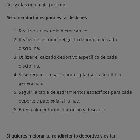
derivadas una mala posición.
Recomendaciones para evitar lesiones
Realizar un estudio biomecánico.
Realizar el estudio del gesto deportivo de cada
disciplina.
Utilizar el calzado deportivo específico de cada
disciplina.
Si se requiere, usar soportes plantares de última
generación.
Seguir la tabla de estiramientos específicos para cada
deporte y patología, si la hay.
Buena alimentación, nutrición y descanso.
Si quieres mejorar tu rendimiento deportivo y evitar