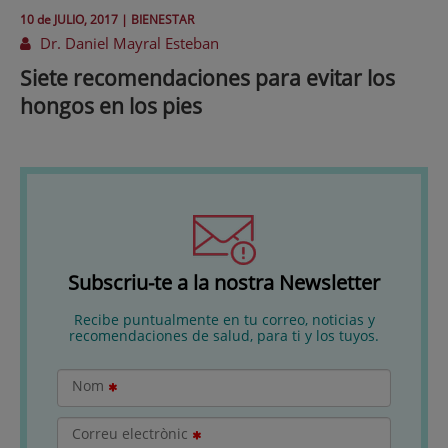
10 de
JULIO
, 2017 |
BIENESTAR
Dr. Daniel Mayral Esteban
Siete recomendaciones para evitar los
hongos en los pies
Subscriu-te a la nostra Newsletter
Recibe puntualmente en tu correo, noticias y
recomendaciones de salud, para ti y los tuyos.
Nom
Correu electrònic