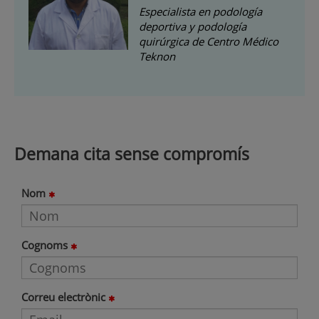
Especialista en podología
deportiva y podología
quirúrgica de Centro Médico
Teknon
Demana cita sense compromís
Nom
Cognoms
Correu electrònic