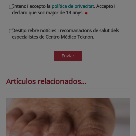
Entenc i accepto la
política de privacitat
. Accepto i
declaro que soc major de 14 anys.
Desitjo rebre notícies i recomanacions de salut dels
especialistes de Centro Médico Teknon.
Enviar
Artículos relacionados...