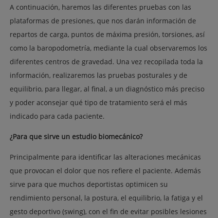
A continuación, haremos las diferentes pruebas con las
plataformas de presiones, que nos darán información de
repartos de carga, puntos de máxima presión, torsiones, así
como la baropodometría, mediante la cual observaremos los
diferentes centros de gravedad. Una vez recopilada toda la
información, realizaremos las pruebas posturales y de
equilibrio, para llegar, al final, a un diagnóstico más preciso
y poder aconsejar qué tipo de tratamiento será el más
indicado para cada paciente.
¿Para que sirve un estudio biomecánico?
Principalmente para identificar las alteraciones mecánicas
que provocan el dolor que nos refiere el paciente. Además
sirve para que muchos deportistas optimicen su
rendimiento personal, la postura, el equilibrio, la fatiga y el
gesto deportivo (swing), con el fin de evitar posibles lesiones