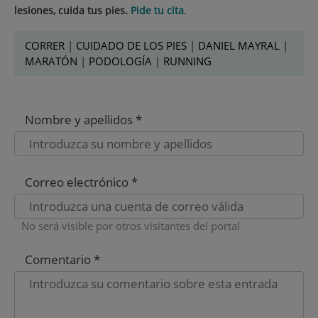
lesiones, cuida tus pies.
Pide tu cita
.
CORRER
|
CUIDADO DE LOS PIES
|
DANIEL MAYRAL
|
MARATÓN
|
PODOLOGÍA
|
RUNNING
Nombre y apellidos *
Correo electrónico *
No será visible por otros visitantes del portal
Comentario *