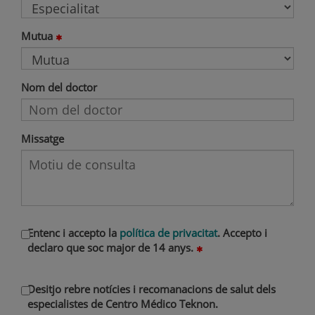
Mutua
Nom del doctor
Missatge
Entenc i accepto la
política de privacitat
. Accepto i
declaro que soc major de 14 anys.
Desitjo rebre notícies i recomanacions de salut dels
especialistes de Centro Médico Teknon.