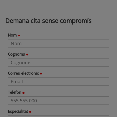
Demana cita sense compromís
Nom
Cognoms
Correu electrònic
Telèfon
Especialitat