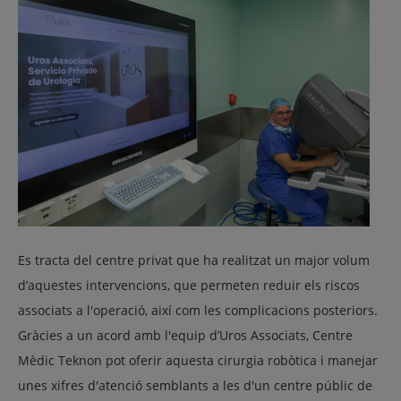
Es tracta del centre privat que ha realitzat un major volum
d’aquestes intervencions, que permeten reduir els riscos
associats a l'operació, així com les complicacions posteriors.
Gràcies a un acord amb l'equip d’Uros Associats, Centre
Mèdic Teknon pot oferir aquesta cirurgia robòtica i manejar
unes xifres d'atenció semblants a les d'un centre públic de