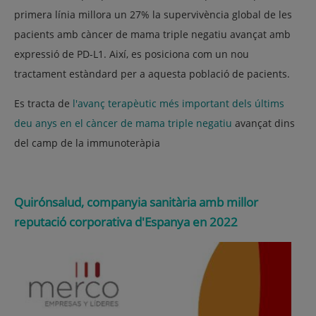
primera línia millora un 27% la supervivència global de les
pacients amb càncer de mama triple negatiu avançat amb
expressió de PD-L1. Així, es posiciona com un nou
tractament estàndard per a aquesta població de pacients.
Es tracta de
l'avanç terapèutic més important dels últims
deu anys en el càncer de mama triple negatiu
avançat dins
del camp de la immunoteràpia
Quirónsalud, companyia sanitària amb millor
reputació corporativa d'Espanya en 2022