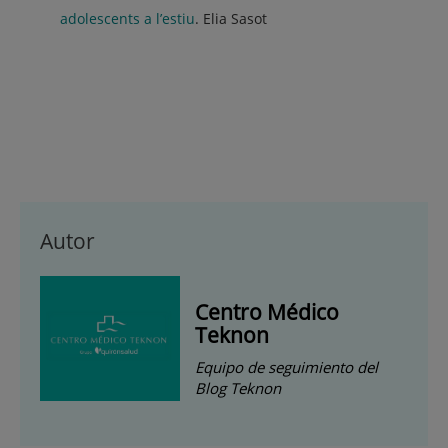
adolescents a l’estiu
. Elia Sasot
Autor
Centro Médico
Teknon
Equipo de seguimiento del
Blog Teknon