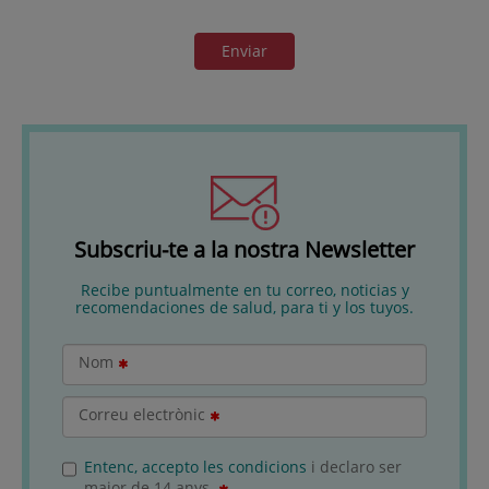
Enviar
Subscriu-te a la nostra Newsletter
Recibe puntualmente en tu correo, noticias y
recomendaciones de salud, para ti y los tuyos.
Nom
Correu electrònic
Entenc, accepto les condicions
i declaro ser
major de 14 anys.