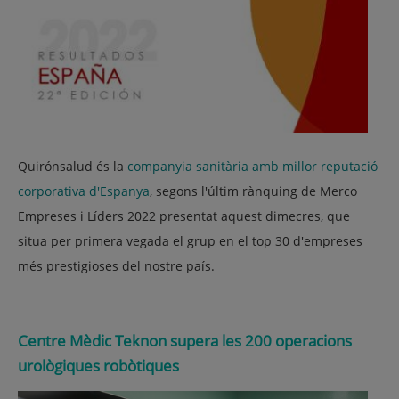
Quirónsalud és la
companyia sanitària amb millor reputació
corporativa d'Espanya
, segons l'últim rànquing de Merco
Empreses i Líders 2022 presentat aquest dimecres, que
situa per primera vegada el grup en el top 30 d'empreses
més prestigioses del nostre país.
Centre Mèdic Teknon supera les 200 operacions
urològiques robòtiques