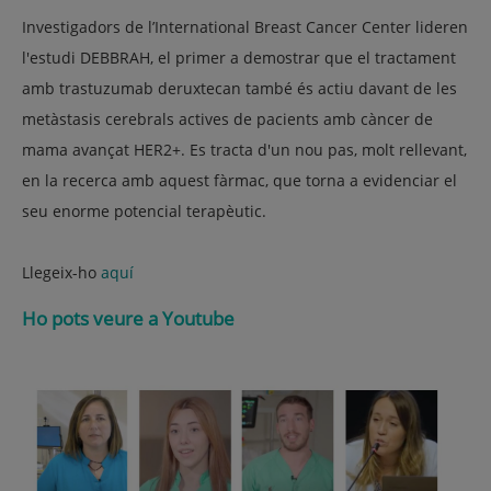
Investigadors de l’International Breast Cancer Center lideren
l'estudi DEBBRAH, el primer a demostrar que el tractament
amb trastuzumab deruxtecan també és actiu davant de les
metàstasis cerebrals actives de pacients amb càncer de
mama avançat HER2+. Es tracta d'un nou pas, molt rellevant,
en la recerca amb aquest fàrmac, que torna a evidenciar el
seu enorme potencial terapèutic.
Llegeix-ho
aquí
Ho pots veure a Youtube