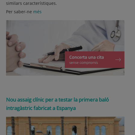
similars característiques.
Per saber-ne
més
Nou assaig clínic per a testar la primera baló
intragàstric fabricat a Espanya