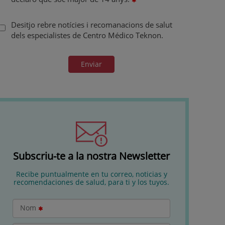
Desitjo rebre notícies i recomanacions de salut
dels especialistes de Centro Médico Teknon.
Enviar
Subscriu-te a la nostra Newsletter
Recibe puntualmente en tu correo, noticias y
recomendaciones de salud, para ti y los tuyos.
Nom