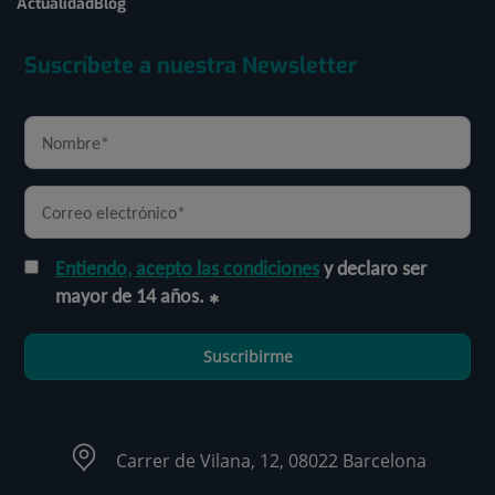
Actualidad
Blog
Suscríbete a nuestra Newsletter
Entiendo, acepto las condiciones
y declaro ser
mayor de 14 años.
Suscribirme
Carrer de Vilana, 12, 08022 Barcelona