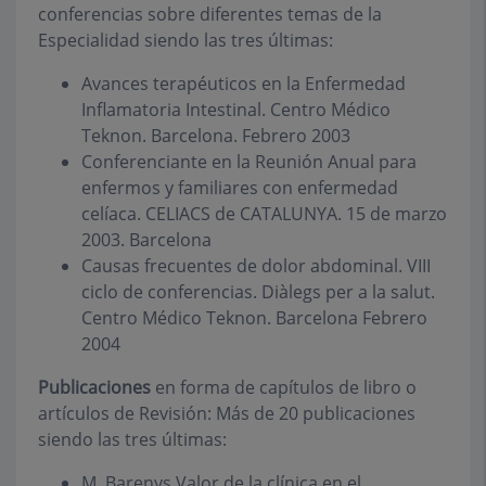
conferencias sobre diferentes temas de la
Especialidad siendo las tres últimas:
Avances terapéuticos en la Enfermedad
Inflamatoria Intestinal. Centro Médico
Teknon. Barcelona. Febrero 2003
Conferenciante en la Reunión Anual para
enfermos y familiares con enfermedad
celíaca. CELIACS de CATALUNYA. 15 de marzo
2003. Barcelona
Causas frecuentes de dolor abdominal. VIII
ciclo de conferencias. Diàlegs per a la salut.
Centro Médico Teknon. Barcelona Febrero
2004
Publicaciones
en forma de capítulos de libro o
artículos de Revisión: Más de 20 publicaciones
siendo las tres últimas:
M. Barenys Valor de la clínica en el