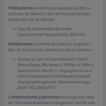
Publicaciones
en forma de capítulos de libro o
artículos de Revisión: Más de 40 publicaciones,
siendo una de las últimas:
Sans M. Enfermedad de Crohn.
Gastroenterol Hepatol 2006; 29:55-59.
Publicaciones
en forma de artículos originales:
Más de 50 artículos, siendo uno de los últimos:
Danese S, Sans M, De la Motte C, Pola R,
Rivera-Reyes BM, West G, Phillips H, Willis J,
Gasbarrini A, Fiocchi C. Angiogenesis as a
novel component of inflammatory bowel
disease pathogenesis. Gastroenterology
2006; 130: 2060-2073.
Comunicaciones y ponencias
en congresos: Más
de 150 comunicaciones a congresos, siendo una