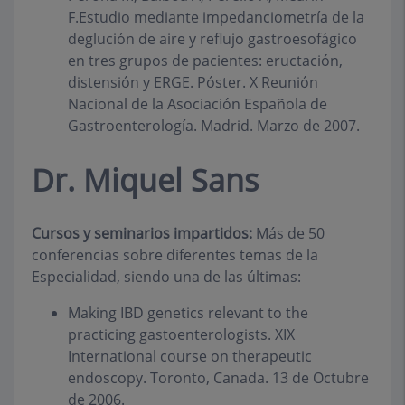
F.Estudio mediante impedanciometría de la
deglución de aire y reflujo gastroesofágico
en tres grupos de pacientes: eructación,
distensión y ERGE. Póster. X Reunión
Nacional de la Asociación Española de
Gastroenterología. Madrid. Marzo de 2007.
Dr. Miquel Sans
Cursos y seminarios impartidos:
Más de 50
conferencias sobre diferentes temas de la
Especialidad, siendo una de las últimas:
Making IBD genetics relevant to the
practicing gastoenterologists. XIX
International course on therapeutic
endoscopy. Toronto, Canada. 13 de Octubre
de 2006.