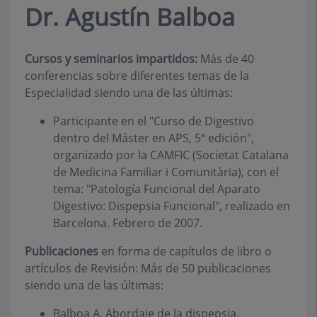
Dr. Agustín Balboa
Cursos y seminarios impartidos:
Más de 40
conferencias sobre diferentes temas de la
Especialidad siendo una de las últimas:
Participante en el "Curso de Digestivo
dentro del Máster en APS, 5ª edición",
organizado por la CAMFIC (Societat Catalana
de Medicina Familiar i Comunitària), con el
tema: "Patología Funcional del Aparato
Digestivo: Dispepsia Funcional", realizado en
Barcelona. Febrero de 2007.
Publicaciones
en forma de capítulos de libro o
artículos de Revisión: Más de 50 publicaciones
siendo una de las últimas:
Balboa A. Abordaje de la dispepsia.