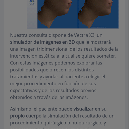
Nuestra consulta dispone de Vectra X3, un
simulador de imágenes en 3D
que le mostrará
una imagen tridimensional de los resultados de la
intervención estética a la cual se quiere someter.
Con estas imágenes podemos explorar las
posibilidades que ofrecen los distintos
tratamientos y ayudar al paciente a elegir el
mejor procedimiento en función de sus
expectativas y de los resultados previos
obtenidos a través de las imágenes.
Asimismo, el paciente puede
visualizar en su
propio cuerpo
la simulación del resultado de un
procedimiento quirúrgico o no-quirúrgico; y