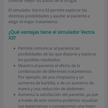
conocer mejor los pasos de la cirugía.
El simulador Vectra X3 permite explorar las
distintas posibilidades y ayudar al paciente a
elegir el mejor tratamiento.
¿Qué ventajas tiene el simulador Vectra
X3?
Permite comunicar al paciente las
posibilidades de las que dispone y explorar
los posibles resultados.
Muestra al paciente el efecto de la
combinación de diferentes tratamientos.
Por ejemplo, de una rinoplastia y un
aumento de barbilla; o de un aumento de
mama y una reducción de abdomen.
Aumenta la satisfacción del paciente, ya que
a través de este sistema podemos visualizar
sus expectativas y conseguimos una mejor