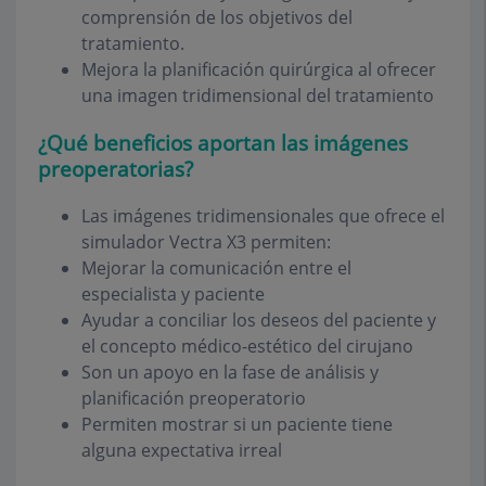
comprensión de los objetivos del
tratamiento.
Mejora la planificación quirúrgica al ofrecer
una imagen tridimensional del tratamiento
¿Qué beneficios aportan las imágenes
preoperatorias?
Las imágenes tridimensionales que ofrece el
simulador Vectra X3 permiten:
Mejorar la comunicación entre el
especialista y paciente
Ayudar a conciliar los deseos del paciente y
el concepto médico-estético del cirujano
Son un apoyo en la fase de análisis y
planificación preoperatorio
Permiten mostrar si un paciente tiene
alguna expectativa irreal