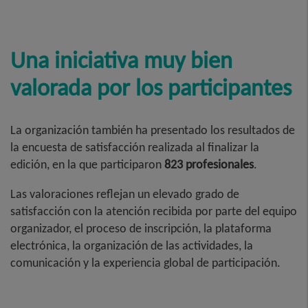
Una iniciativa muy bien
valorada por los participantes
La organización también ha presentado los resultados de
la encuesta de satisfacción realizada al finalizar la
edición, en la que participaron
823 profesionales
.
Las valoraciones reflejan un elevado grado de
satisfacción con la atención recibida por parte del equipo
organizador, el proceso de inscripción, la plataforma
electrónica, la organización de las actividades, la
comunicación y la experiencia global de participación.