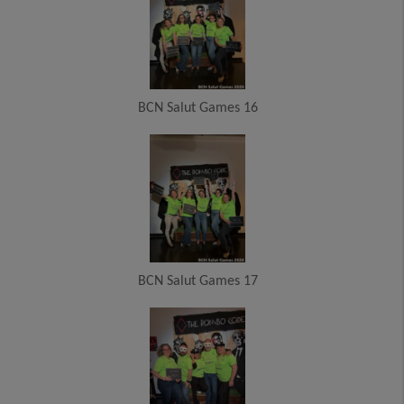
BCN Salut Games 16
BCN Salut Games 17