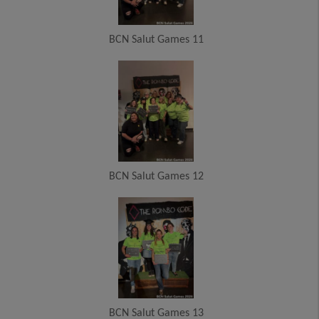
BCN Salut Games 11
BCN Salut Games 12
BCN Salut Games 13