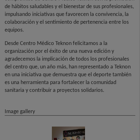
de hábitos saludables y el bienestar de sus profesionales,
impulsando iniciativas que favorecen la convivencia, la
colaboración y el sentimiento de pertenencia entre los
equipos.
Desde Centro Médico Teknon felicitamos a la
organización por el éxito de una nueva edición y
agradecemos la implicación de todos los profesionales
del centro que, un año más, han representado a Teknon
en una iniciativa que demuestra que el deporte también
es una herramienta para fortalecer la comunidad
sanitaria y contribuir a proyectos solidarios.
Image gallery