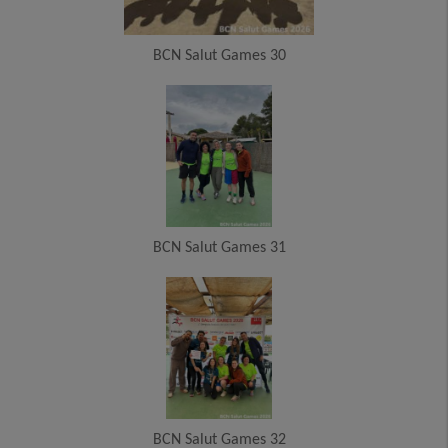
BCN Salut Games 30
BCN Salut Games 31
BCN Salut Games 32