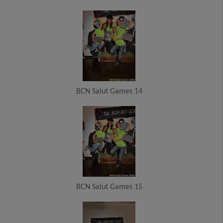
BCN Salut Games 14
BCN Salut Games 15