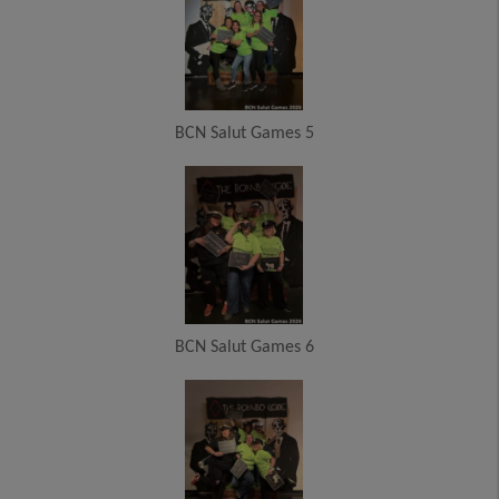
BCN Salut Games 5
BCN Salut Games 6