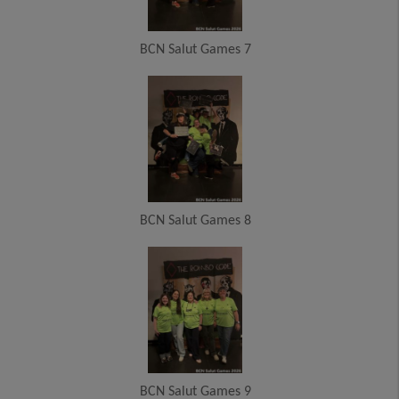
BCN Salut Games 7
BCN Salut Games 8
BCN Salut Games 9