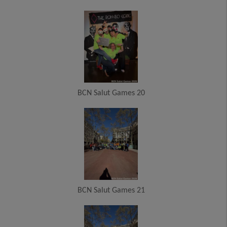
BCN Salut Games 20
BCN Salut Games 21