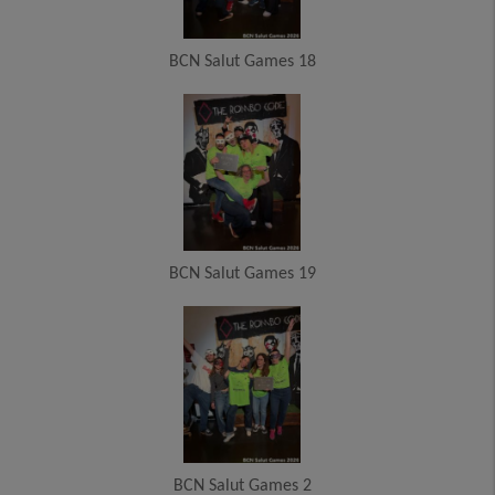
BCN Salut Games 18
BCN Salut Games 19
BCN Salut Games 2