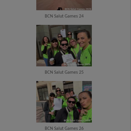
BCN Salut Games 24
BCN Salut Games 25
BCN Salut Games 26