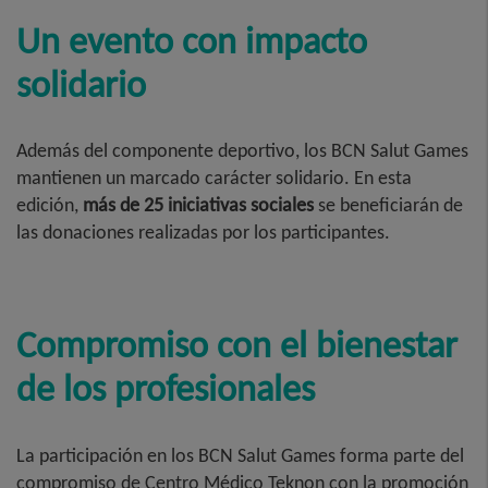
Un evento con impacto
solidario
Además del componente deportivo, los BCN Salut Games
mantienen un marcado carácter solidario. En esta
edición,
más de 25 iniciativas sociales
se beneficiarán de
las donaciones realizadas por los participantes.
Compromiso con el bienestar
de los profesionales
La participación en los BCN Salut Games forma parte del
compromiso de Centro Médico Teknon con la promoción