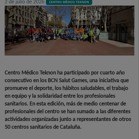
2 de julio de 2026
CENTRO MÉDICO TEKNON
Centro Médico Teknon ha participado por cuarto año
consecutivo en los BCN Salut Games, una iniciativa que
promueve el deporte, los hábitos saludables, el trabajo
en equipo y la solidaridad entre los profesionales
sanitarios. En esta edición, más de medio centenar de
profesionales del centro se han sumado a las diferentes
actividades organizadas junto a representantes de otros
50 centros sanitarios de Cataluña.