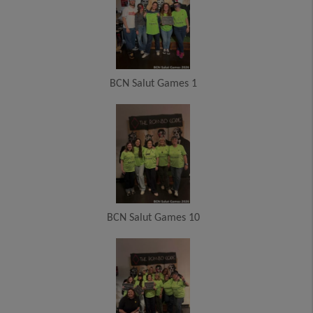
BCN Salut Games 1
BCN Salut Games 10