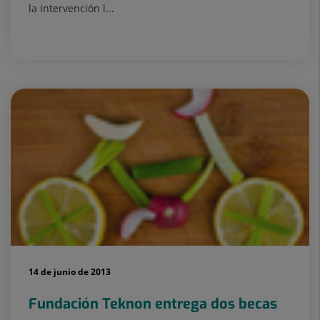
la intervención l...
14 de junio de 2013
Fundación Teknon entrega dos becas