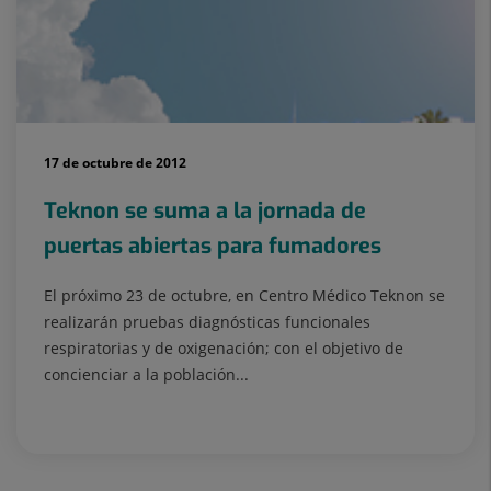
17 de octubre de 2012
Teknon se suma a la jornada de
puertas abiertas para fumadores
El próximo 23 de octubre, en Centro Médico Teknon se
realizarán pruebas diagnósticas funcionales
respiratorias y de oxigenación; con el objetivo de
concienciar a la población...