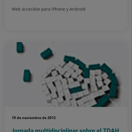
Web accesible para iPhone y Android
19 de noviembre de 2012
Jornada multidisciplinar sobre el TDAH