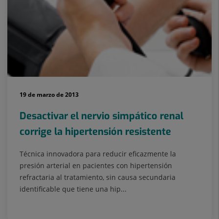
19 de marzo de 2013
Desactivar el nervio simpático renal
corrige la hipertensión resistente
Técnica innovadora para reducir eficazmente la
presión arterial en pacientes con hipertensión
refractaria al tratamiento, sin causa secundaria
identificable que tiene una hip...