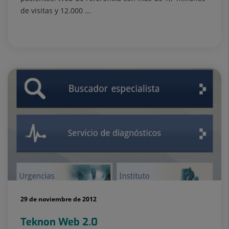
de visitas y 12.000 ...
29 de noviembre de 2012
Teknon Web 2.0