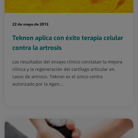
22 de mayo de 2013
Teknon aplica con éxito terapia celular
contra la artrosis
Los resultados del ensayo clínico constatan la mejora
clínica y la regeneración del cartílago articular en
casos de artrosis. Teknon es el único centro
autorizado por la Agen...