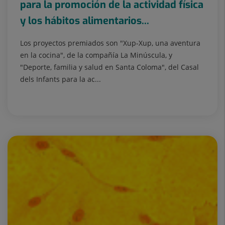
para la promoción de la actividad física
y los hábitos alimentarios...
Los proyectos premiados son "Xup-Xup, una aventura
en la cocina", de la compañía La Minúscula, y
"Deporte, familia y salud en Santa Coloma", del Casal
dels Infants para la ac...