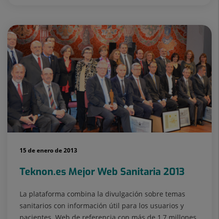
15 de enero de 2013
Teknon.es Mejor Web Sanitaria 2013
La plataforma combina la divulgación sobre temas
sanitarios con información útil para los usuarios y
pacientes. Web de referencia con más de 1,7 millones