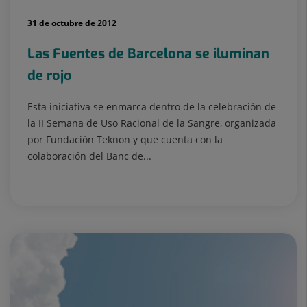
31 de octubre de 2012
Las Fuentes de Barcelona se iluminan
de rojo
Esta iniciativa se enmarca dentro de la celebración de
la II Semana de Uso Racional de la Sangre, organizada
por Fundación Teknon y que cuenta con la
colaboración del Banc de...