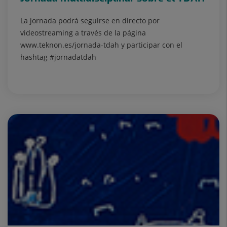
La jornada podrá seguirse en directo por
videostreaming a través de la página
www.teknon.es/jornada-tdah y participar con el
hashtag #jornadatdah