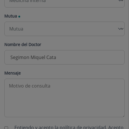
Mutua
Nombre del Doctor
Mensaje
Entiendo y acepto la
política de privacidad
. Acepto