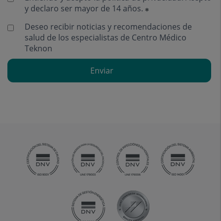
y declaro ser mayor de 14 años.
Deseo recibir noticias y recomendaciones de
salud de los especialistas de Centro Médico
Teknon
Enviar