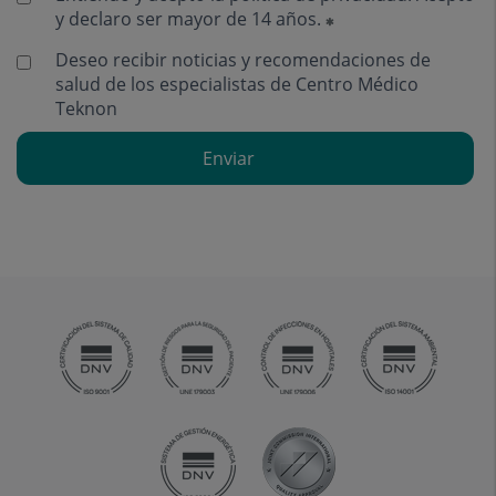
y declaro ser mayor de 14 años.
Deseo recibir noticias y recomendaciones de
salud de los especialistas de Centro Médico
Teknon
Enviar