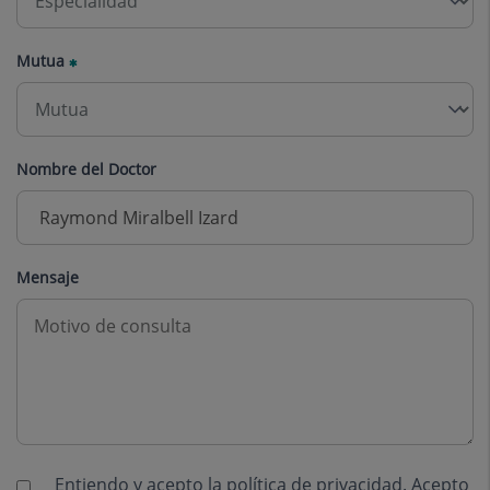
Mutua
Nombre del Doctor
Mensaje
Entiendo y acepto la
política de privacidad
. Acepto