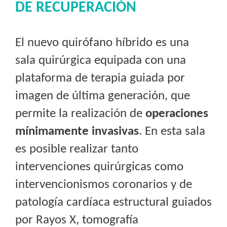
DE RECUPERACIÓN
El nuevo quirófano híbrido es una
sala quirúrgica equipada con una
plataforma de terapia guiada por
imagen de última generación, que
permite la realización de
operaciones
mínimamente invasivas
. En esta sala
es posible realizar tanto
intervenciones quirúrgicas como
intervencionismos coronarios y de
patología cardíaca estructural guiados
por Rayos X, tomografía