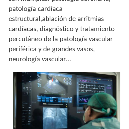
patología cardíaca
estructural,ablación de arritmias
cardíacas, diagnóstico y tratamiento
percutáneo de la patología vascular
periférica y de grandes vasos,
neurología vascular…