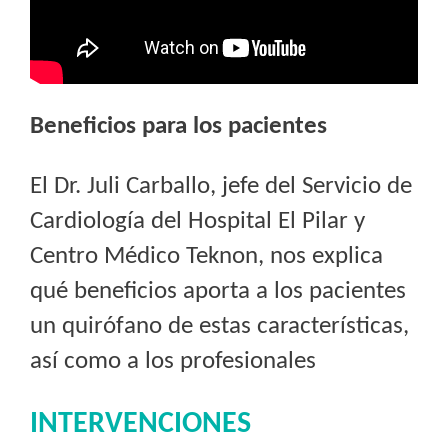
Beneficios para los pacientes
El Dr. Juli Carballo, jefe del Servicio de
Cardiología del Hospital El Pilar y
Centro Médico Teknon, nos explica
qué beneficios aporta a los pacientes
un quirófano de estas características,
así como a los profesionales
INTERVENCIONES