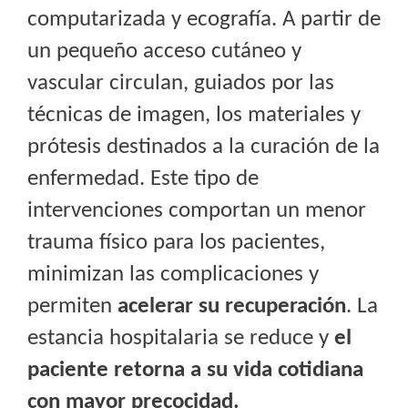
computarizada y ecografía. A partir de
un pequeño acceso cutáneo y
vascular circulan, guiados por las
técnicas de imagen, los materiales y
prótesis destinados a la curación de la
enfermedad. Este tipo de
intervenciones comportan un menor
trauma físico para los pacientes,
minimizan las complicaciones y
permiten
acelerar su recuperación
. La
estancia hospitalaria se reduce y
el
paciente retorna a su vida cotidiana
con mayor precocidad.