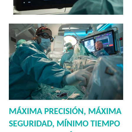
MÁXIMA PRECISIÓN, MÁXIMA
SEGURIDAD, MÍNIMO TIEMPO