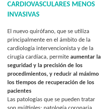
CARDIOVASCULARES MENOS
INVASIVAS
El nuevo quirófano, que se utiliza
principalmente en el ámbito de la
cardiología intervencionista y de la
cirugía cardíaca, permite
aumentar la
seguridad y la precisión de los
procedimientos, y reducir al máximo
los tiempos de recuperación de los
pacientes
Las patologías que se pueden tratar
son múltiples: patología coronaria,