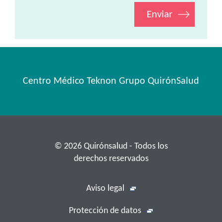
Enviar
Centro Médico Teknon Grupo QuirónSalud
© 2026 Quirónsalud - Todos los
derechos reservados
Aviso legal
Protección de datos