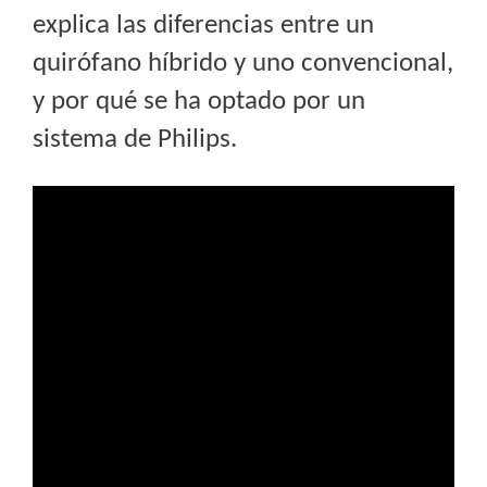
explica las diferencias entre un
quirófano híbrido y uno convencional,
y por qué se ha optado por un
sistema de Philips.