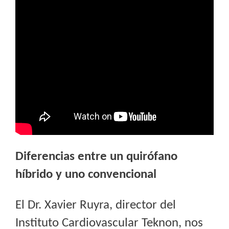
Diferencias entre un quirófano
híbrido y uno convencional
El Dr. Xavier Ruyra, director del
Instituto Cardiovascular Teknon, nos