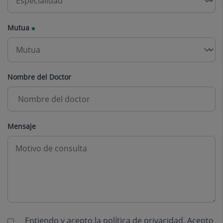
Mutua
Nombre del Doctor
Mensaje
Entiendo y acepto la
política de privacidad
. Acepto