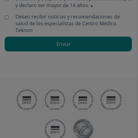
y declaro ser mayor de 14 años.
Deseo recibir noticias y recomendaciones de
salud de los especialistas de Centro Médico
Teknon
Enviar