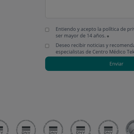
Entiendo y acepto la
política de pr
ser mayor de 14 años.
Deseo recibir noticias y recomend
especialistas de Centro Médico Te
Enviar