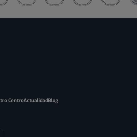
tro Centro
Actualidad
Blog