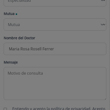
Mutua
Nombre del Doctor
Mensaje
Entiendo y acepto la
política de privacidad
. Acepto