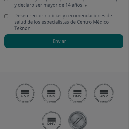
y declaro ser mayor de 14 años.
Deseo recibir noticias y recomendaciones de
salud de los especialistas de Centro Médico
Teknon
Enviar