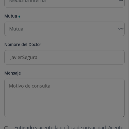
Mutua
Nombre del Doctor
Mensaje
Entiendo y acepto la
política de privacidad
. Acepto