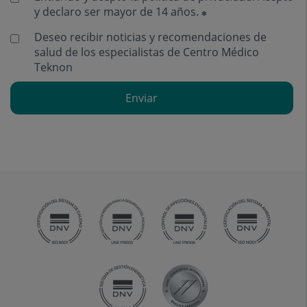
y declaro ser mayor de 14 años.
Deseo recibir noticias y recomendaciones de
salud de los especialistas de Centro Médico
Teknon
Enviar