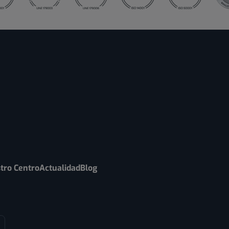
tro Centro
Actualidad
Blog