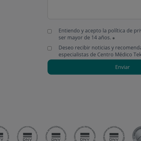
Entiendo y acepto la
política de pr
ser mayor de 14 años.
Deseo recibir noticias y recomend
especialistas de Centro Médico Te
Enviar