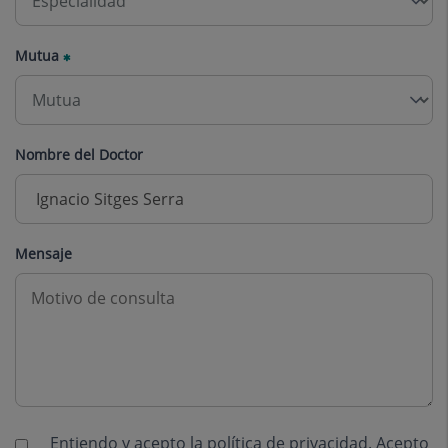
Mutua
Nombre del Doctor
Mensaje
Entiendo y acepto la
política de privacidad
. Acepto