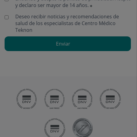
y declaro ser mayor de 14 años.
Deseo recibir noticias y recomendaciones de
salud de los especialistas de Centro Médico
Teknon
Enviar