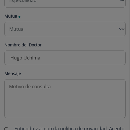
Mutua
Nombre del Doctor
Mensaje
Entiendo y acepto la
política de privacidad
. Acepto