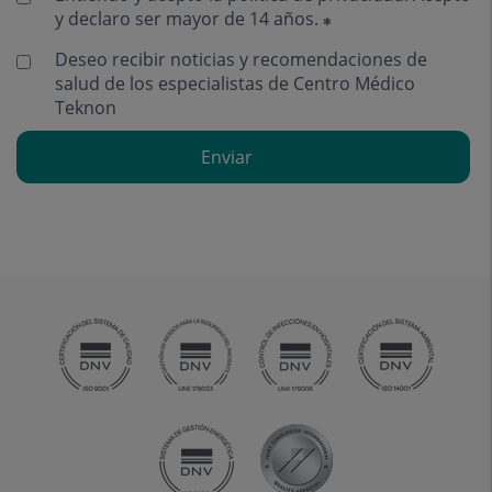
y declaro ser mayor de 14 años.
Deseo recibir noticias y recomendaciones de
salud de los especialistas de Centro Médico
Teknon
Enviar