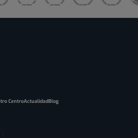
tro Centro
Actualidad
Blog