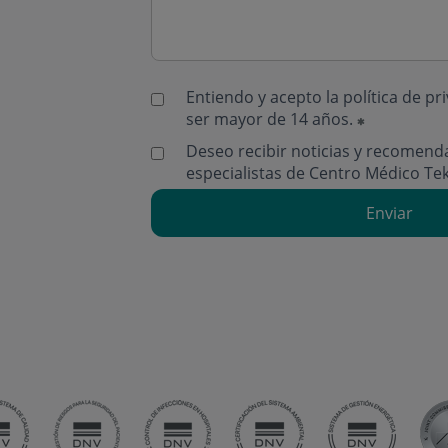
Entiendo y acepto la
política de pr
ser mayor de 14 años.
Deseo recibir noticias y recomend
especialistas de Centro Médico Te
Enviar