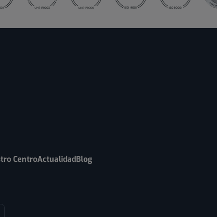
tro Centro
Actualidad
Blog