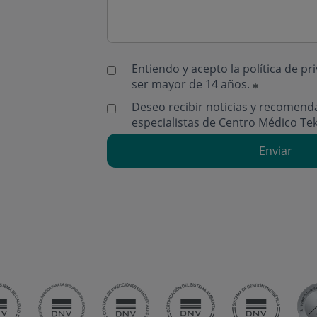
Entiendo y acepto la
política de pr
ser mayor de 14 años.
Deseo recibir noticias y recomend
especialistas de Centro Médico Te
Enviar