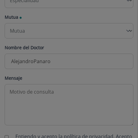
Mutua
Nombre del Doctor
Mensaje
Entiendo y acepto la
política de privacidad
. Acepto