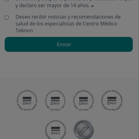
y declaro ser mayor de 14 años.
Deseo recibir noticias y recomendaciones de
salud de los especialistas de Centro Médico
Teknon
Enviar