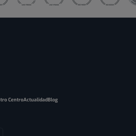
tro Centro
Actualidad
Blog