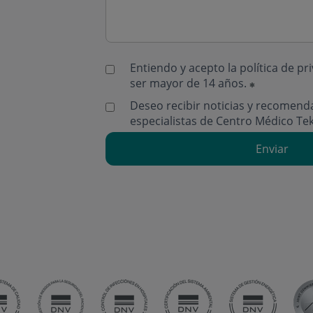
Entiendo y acepto la
política de pr
ser mayor de 14 años.
Deseo recibir noticias y recomend
especialistas de Centro Médico Te
Enviar