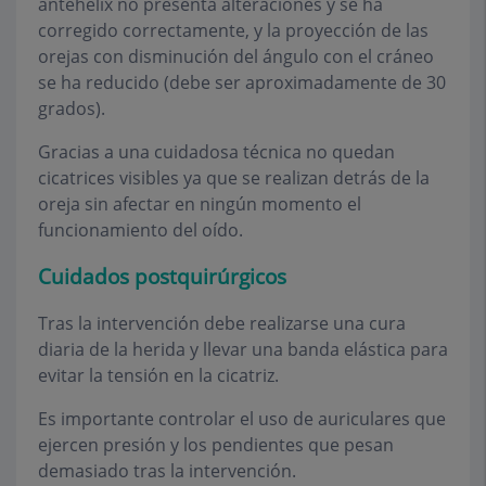
antehélix no presenta alteraciones y se ha
corregido correctamente, y la proyección de las
orejas con disminución del ángulo con el cráneo
se ha reducido (debe ser aproximadamente de 30
grados).
Gracias a una cuidadosa técnica no quedan
cicatrices visibles ya que se realizan detrás de la
oreja sin afectar en ningún momento el
funcionamiento del oído.
Cuidados postquirúrgicos
Tras la intervención debe realizarse una cura
diaria de la herida y llevar una banda elástica para
evitar la tensión en la cicatriz.
Es importante controlar el uso de auriculares que
ejercen presión y los pendientes que pesan
demasiado tras la intervención.