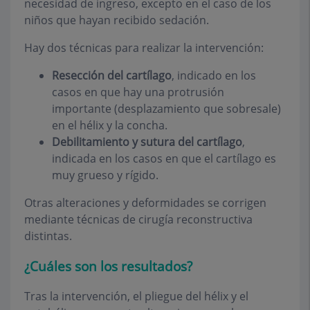
necesidad de ingreso, excepto en el caso de los
niños que hayan recibido sedación.
Hay dos técnicas para realizar la intervención:
Resección del cartílago
, indicado en los
casos en que hay una protrusión
importante (desplazamiento que sobresale)
en el hélix y la concha.
Debilitamiento y sutura del cartílago
,
indicada en los casos en que el cartílago es
muy grueso y rígido.
Otras alteraciones y deformidades se corrigen
mediante técnicas de cirugía reconstructiva
distintas.
¿Cuáles son los resultados?
Tras la intervención, el pliegue del hélix y el