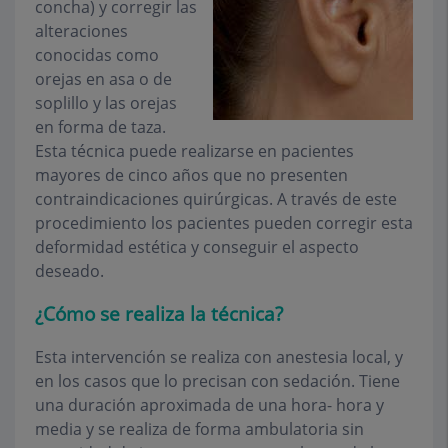
concha) y corregir las
alteraciones
conocidas como
orejas en asa o de
soplillo y las orejas
en forma de taza.
Esta técnica puede realizarse en pacientes
mayores de cinco años que no presenten
contraindicaciones quirúrgicas. A través de este
procedimiento los pacientes pueden corregir esta
deformidad estética y conseguir el aspecto
deseado.
¿Cómo se realiza la técnica?
Esta intervención se realiza con anestesia local, y
en los casos que lo precisan con sedación. Tiene
una duración aproximada de una hora- hora y
media y se realiza de forma ambulatoria sin