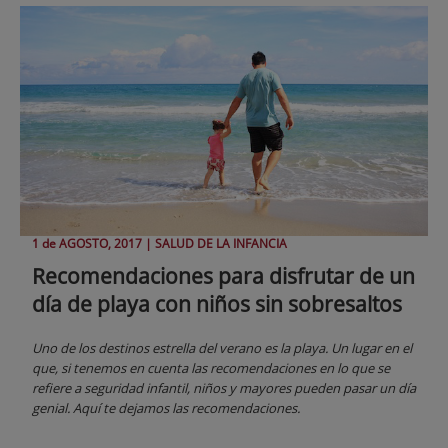
1 de
AGOSTO
, 2017 |
SALUD DE LA INFANCIA
Recomendaciones para disfrutar de un
día de playa con niños sin sobresaltos
Uno de los destinos estrella del verano es la playa. Un lugar en el
que, si tenemos en cuenta las recomendaciones en lo que se
refiere a seguridad infantil, niños y mayores pueden pasar un día
genial. Aquí te dejamos las recomendaciones.