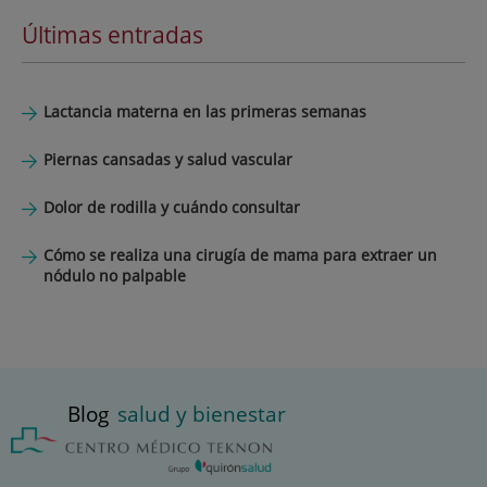
Últimas entradas
Lactancia materna en las primeras semanas
Piernas cansadas y salud vascular
Dolor de rodilla y cuándo consultar
Cómo se realiza una cirugía de mama para extraer un
nódulo no palpable
Blog
salud y bienestar