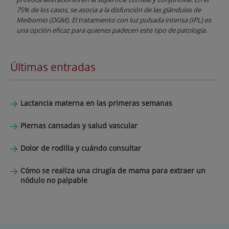
75% de los casos, se asocia a la disfunción de las glándulas de
Meibomio (DGM). El tratamiento con luz pulsada intensa (IPL) es
una opción eficaz para quienes padecen este tipo de patología.
Últimas entradas
Lactancia materna en las primeras semanas
Piernas cansadas y salud vascular
Dolor de rodilla y cuándo consultar
Cómo se realiza una cirugía de mama para extraer un
nódulo no palpable