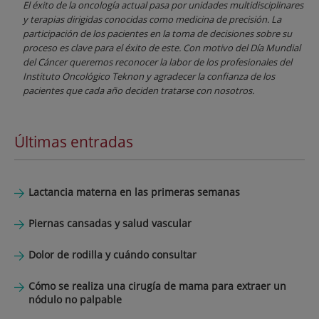
El éxito de la oncología actual pasa por unidades multidisciplinares
y terapias dirigidas conocidas como medicina de precisión. La
participación de los pacientes en la toma de decisiones sobre su
proceso es clave para el éxito de este. Con motivo del Día Mundial
del Cáncer queremos reconocer la labor de los profesionales del
Instituto Oncológico Teknon y agradecer la confianza de los
pacientes que cada año deciden tratarse con nosotros.
Últimas entradas
Lactancia materna en las primeras semanas
Piernas cansadas y salud vascular
Dolor de rodilla y cuándo consultar
Cómo se realiza una cirugía de mama para extraer un
nódulo no palpable