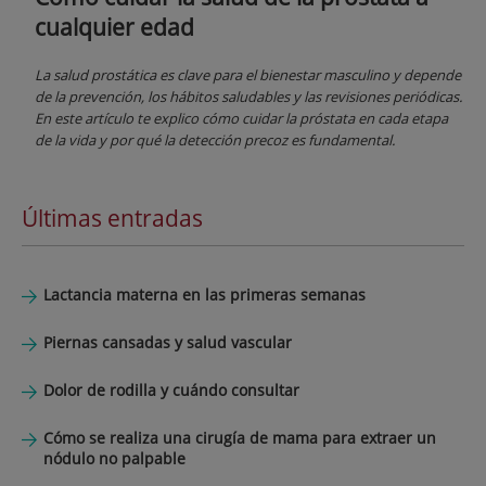
cualquier edad
La salud prostática es clave para el bienestar masculino y depende
de la prevención, los hábitos saludables y las revisiones periódicas.
En este artículo te explico cómo cuidar la próstata en cada etapa
de la vida y por qué la detección precoz es fundamental.
Últimas entradas
Lactancia materna en las primeras semanas
Piernas cansadas y salud vascular
Dolor de rodilla y cuándo consultar
Cómo se realiza una cirugía de mama para extraer un
nódulo no palpable