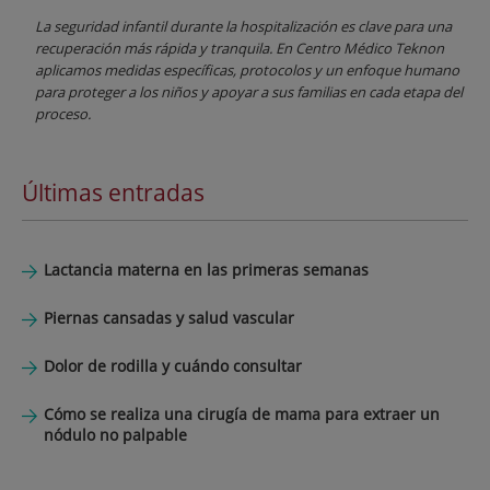
La seguridad infantil durante la hospitalización es clave para una
recuperación más rápida y tranquila. En Centro Médico Teknon
aplicamos medidas específicas, protocolos y un enfoque humano
para proteger a los niños y apoyar a sus familias en cada etapa del
proceso.
Últimas entradas
Lactancia materna en las primeras semanas
Piernas cansadas y salud vascular
Dolor de rodilla y cuándo consultar
Cómo se realiza una cirugía de mama para extraer un
nódulo no palpable